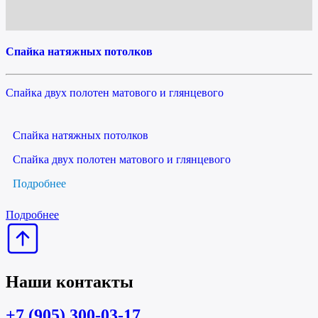
Спайка натяжных потолков
Спайка двух полотен матового и глянцевого
Спайка натяжных потолков
Спайка двух полотен матового и глянцевого
Подробнее
Подробнее
Наши контакты
+7 (905) 300-03-17