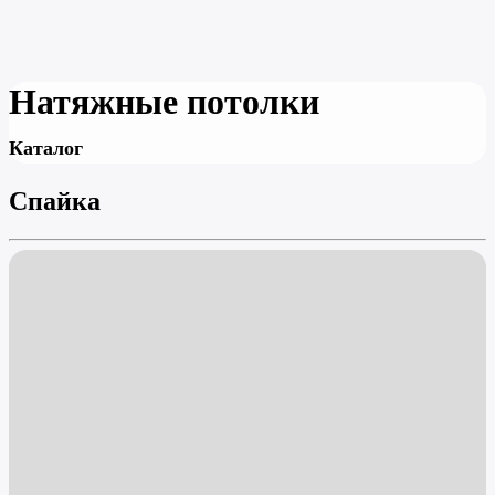
Натяжные потолки
Каталог
Спайка