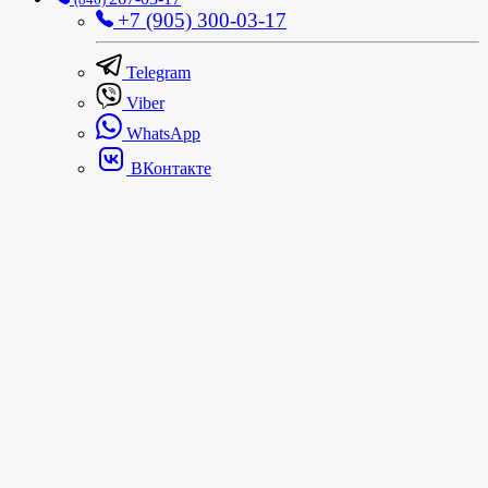
+7 (905) 300-03-17
Telegram
Viber
WhatsApp
ВКонтакте